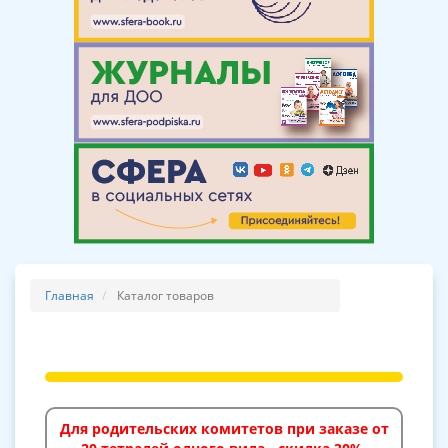
Главная
Каталог товаров
Для родительских комитетов при заказе от