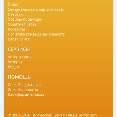
О нас
Свидетельства и сертификаты
Новости
Обзоры продукции
Обратная связь
Контакты
Политика конфиденциальности
Карта сайта
СЕРВИСЫ
Авторизация
Возврат
Видео
ПОМОЩЬ
Способы доставки
Способы оплаты
Как оформить заказ
© 2004-2026 Творческий Центр СФЕРА интернет-