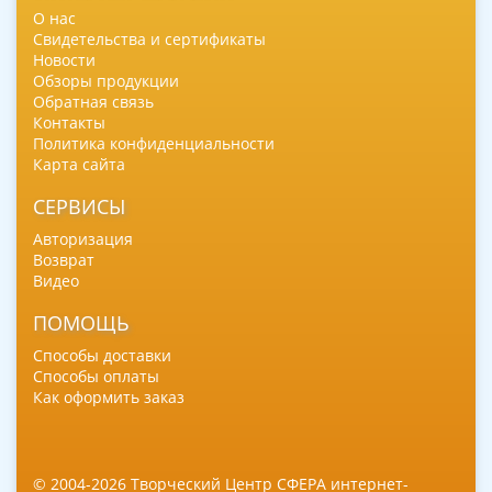
О нас
Свидетельства и сертификаты
Новости
Обзоры продукции
Обратная связь
Контакты
Политика конфиденциальности
Карта сайта
СЕРВИСЫ
Авторизация
Возврат
Видео
ПОМОЩЬ
Способы доставки
Способы оплаты
Как оформить заказ
© 2004-2026 Творческий Центр СФЕРА интернет-