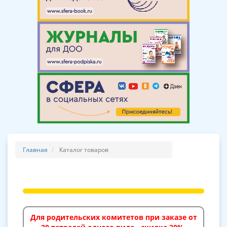
Главная
Каталог товаров
Для родительских комитетов при заказе от