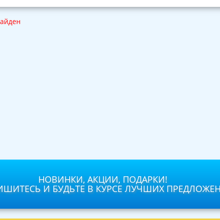
найден
НОВИНКИ, АКЦИИ, ПОДАРКИ!
ШИТЕСЬ И БУДЬТЕ В КУРСЕ ЛУЧШИХ ПРЕДЛОЖЕ