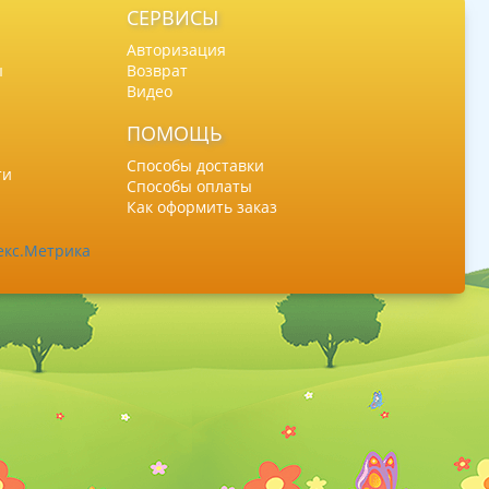
СЕРВИСЫ
Авторизация
ы
Возврат
Видео
ПОМОЩЬ
Способы доставки
ти
Способы оплаты
Как оформить заказ