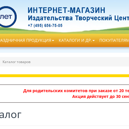
РАЗДНИЧНАЯ ПРОДУКЦИЯ
КАТАЛОГИ И ДР.
ПОКУПАТЕЛЯ
Каталог товаров
Для родительских комитетов при заказе от 20 те
Акция действует до 30 сен
алог