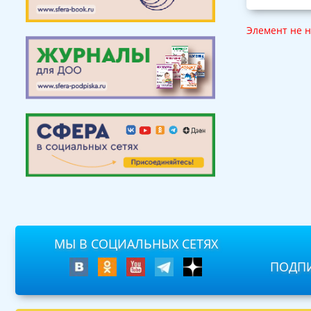
Элемент не 
МЫ В СОЦИАЛЬНЫХ СЕТЯХ
ПОДПИ