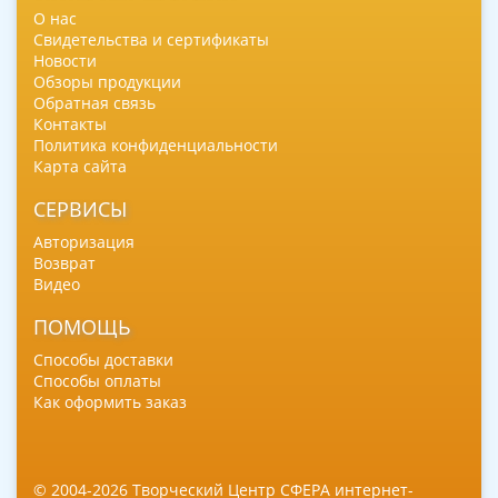
О нас
Свидетельства и сертификаты
Новости
Обзоры продукции
Обратная связь
Контакты
Политика конфиденциальности
Карта сайта
СЕРВИСЫ
Авторизация
Возврат
Видео
ПОМОЩЬ
Способы доставки
Способы оплаты
Как оформить заказ
© 2004-2026 Творческий Центр СФЕРА интернет-