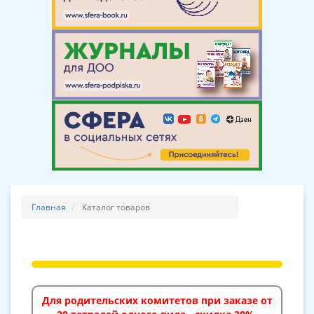
Главная
Каталог товаров
Для родительских комитетов при заказе от