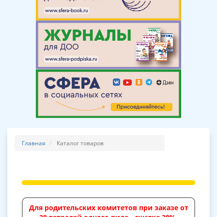
Главная
Каталог товаров
Для родительских комитетов при заказе от