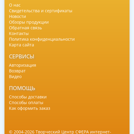
О нас
Свидетельства и сертификаты
Новости
Обзоры продукции
Обратная связь
Контакты
Политика конфиденциальности
Карта сайта
СЕРВИСЫ
Авторизация
Возврат
Видео
ПОМОЩЬ
Способы доставки
Способы оплаты
Как оформить заказ
© 2004-2026 Творческий Центр СФЕРА интернет-