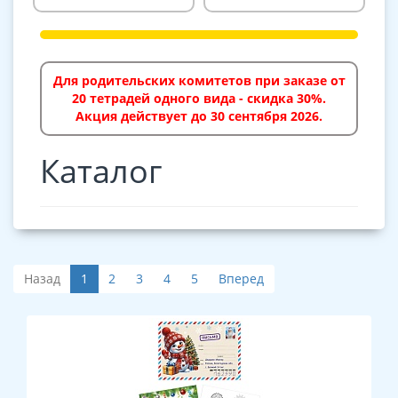
Для родительских комитетов при заказе от
20 тетрадей одного вида - скидка 30%.
Акция действует до 30 сентября 2026.
Каталог
Назад
1
2
3
4
5
Вперед