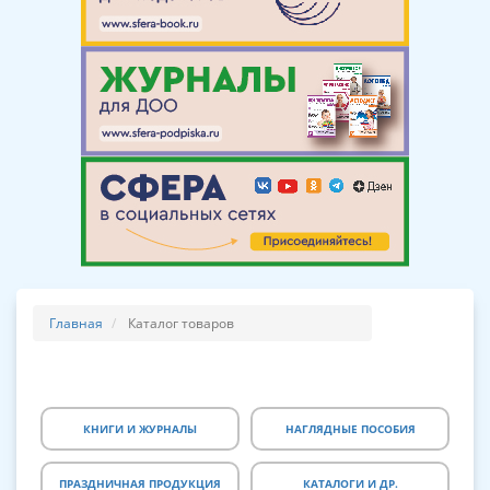
Главная
Каталог товаров
КНИГИ И ЖУРНАЛЫ
НАГЛЯДНЫЕ ПОСОБИЯ
ПРАЗДНИЧНАЯ ПРОДУКЦИЯ
КАТАЛОГИ И ДР.