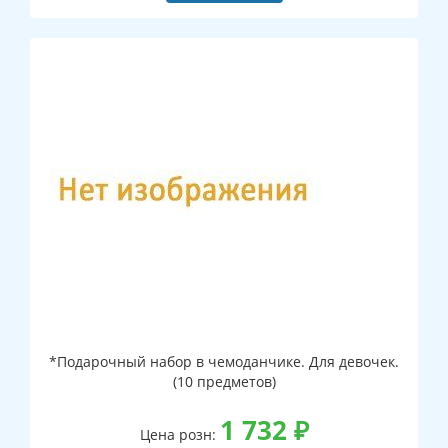
*Подарочный набор в чемоданчике. Для девочек.
(10 предметов)
1 732
₽
Цена розн: