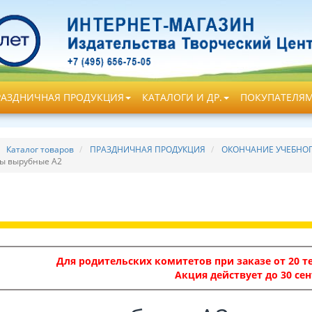
РАЗДНИЧНАЯ ПРОДУКЦИЯ
КАТАЛОГИ И ДР.
ПОКУПАТЕЛЯ
Каталог товаров
ПРАЗДНИЧНАЯ ПРОДУКЦИЯ
ОКОНЧАНИЕ УЧЕБНОГ
ы вырубные А2
Для родительских комитетов при заказе от 20 те
Акция действует до 30 сен