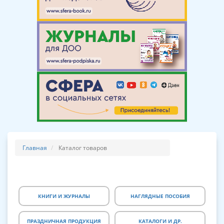
Главная
Каталог товаров
КНИГИ И ЖУРНАЛЫ
НАГЛЯДНЫЕ ПОСОБИЯ
ПРАЗДНИЧНАЯ ПРОДУКЦИЯ
КАТАЛОГИ И ДР.