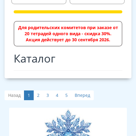
Для родительских комитетов при заказе от
20 тетрадей одного вида - скидка 30%.
Акция действует до 30 сентября 2026.
Каталог
Назад
1
2
3
4
5
Вперед