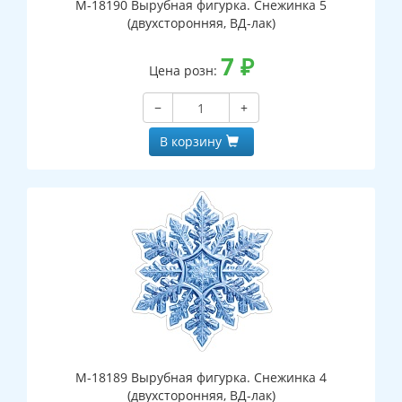
М-18190 Вырубная фигурка. Снежинка 5
(двухсторонняя, ВД-лак)
7
₽
Цена розн:
−
+
В корзину
М-18189 Вырубная фигурка. Снежинка 4
(двухсторонняя, ВД-лак)