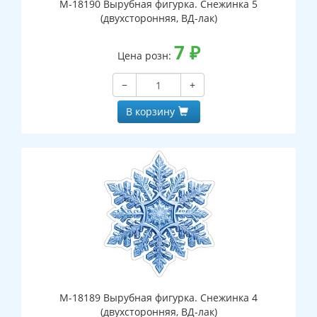
М-18190 Вырубная фигурка. Снежинка 5
(двухсторонняя, ВД-лак)
7
₽
Цена розн:
−
+
В корзину
М-18189 Вырубная фигурка. Снежинка 4
(двухсторонняя, ВД-лак)