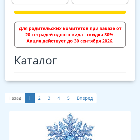
Для родительских комитетов при заказе от
20 тетрадей одного вида - скидка 30%.
Акция действует до 30 сентября 2026.
Каталог
Назад
1
2
3
4
5
Вперед