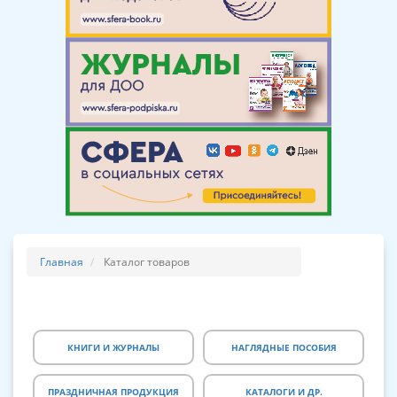
Главная
Каталог товаров
КНИГИ И ЖУРНАЛЫ
НАГЛЯДНЫЕ ПОСОБИЯ
ПРАЗДНИЧНАЯ ПРОДУКЦИЯ
КАТАЛОГИ И ДР.