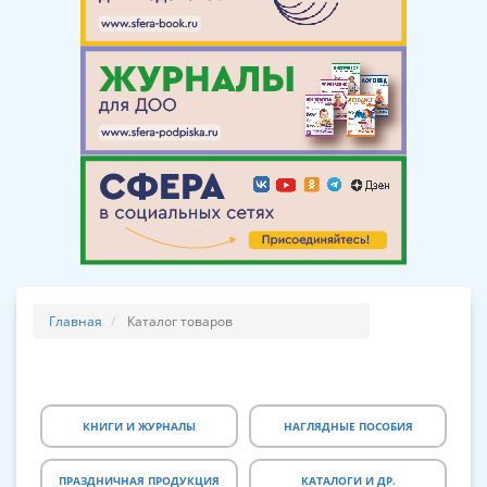
Главная
Каталог товаров
КНИГИ И ЖУРНАЛЫ
НАГЛЯДНЫЕ ПОСОБИЯ
ПРАЗДНИЧНАЯ ПРОДУКЦИЯ
КАТАЛОГИ И ДР.