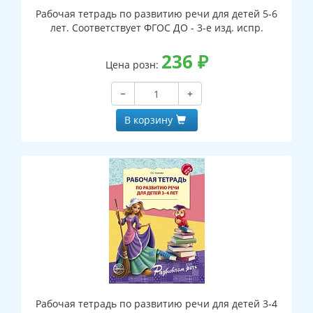
Рабочая тетрадь по развитию речи для детей 5-6
лет. Соответствует ФГОС ДО - 3-е изд. испр.
236
₽
Цена розн:
−
+
В корзину
Рабочая тетрадь по развитию речи для детей 3-4