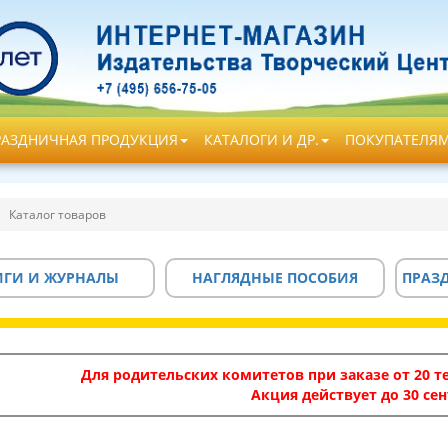
РАЗДНИЧНАЯ ПРОДУКЦИЯ
КАТАЛОГИ И ДР.
ПОКУПАТЕЛЯ
Каталог товаров
ИГИ И ЖУРНАЛЫ
НАГЛЯДНЫЕ ПОСОБИЯ
ПРАЗ
Для родительских комитетов при заказе от 20 те
Акция действует до 30 сен