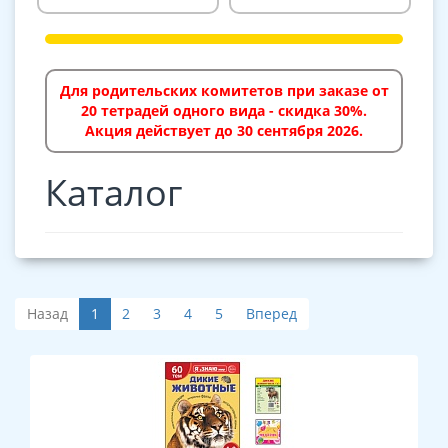
Для родительских комитетов при заказе от
20 тетрадей одного вида - скидка 30%.
Акция действует до 30 сентября 2026.
Каталог
Назад
1
2
3
4
5
Вперед