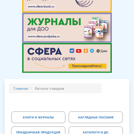
Главная
Каталог товаров
КНИГИ И ЖУРНАЛЫ
НАГЛЯДНЫЕ ПОСОБИЯ
ПРАЗДНИЧНАЯ ПРОДУКЦИЯ
КАТАЛОГИ И ДР.