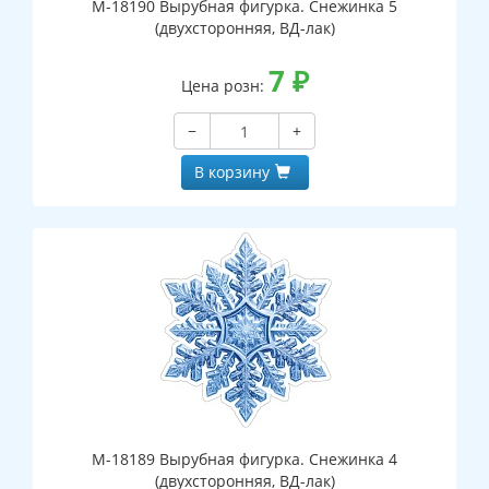
М-18190 Вырубная фигурка. Снежинка 5
(двухсторонняя, ВД-лак)
7
₽
Цена розн:
−
+
В корзину
М-18189 Вырубная фигурка. Снежинка 4
(двухсторонняя, ВД-лак)