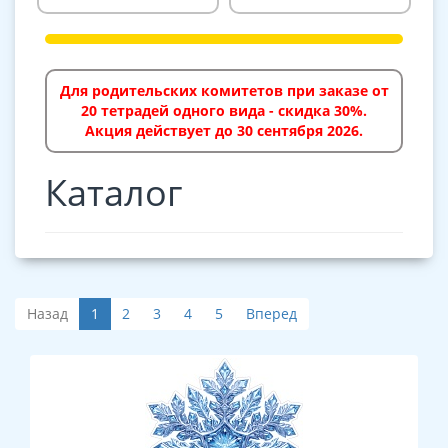
Для родительских комитетов при заказе от
20 тетрадей одного вида - скидка 30%.
Акция действует до 30 сентября 2026.
Каталог
Назад
1
2
3
4
5
Вперед