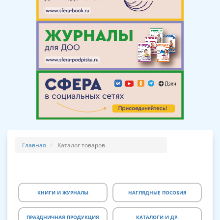
Главная
Каталог товаров
КНИГИ И ЖУРНАЛЫ
НАГЛЯДНЫЕ ПОСОБИЯ
ПРАЗДНИЧНАЯ ПРОДУКЦИЯ
КАТАЛОГИ И ДР.