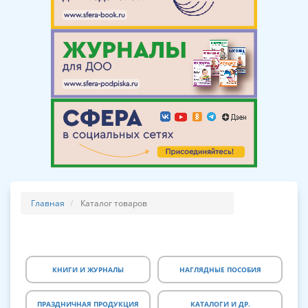
Главная
Каталог товаров
КНИГИ И ЖУРНАЛЫ
НАГЛЯДНЫЕ ПОСОБИЯ
ПРАЗДНИЧНАЯ ПРОДУКЦИЯ
КАТАЛОГИ И ДР.