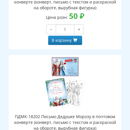
конверте (конверт, письмо с текстом и раскраской
на обороте, вырубная фигурка)
50
₽
Цена розн:
−
+
В корзину
ПДМК-18202 Письмо Дедушке Морозу в почтовом
конверте (конверт, письмо с текстом и раскраской
на обороте, вырубная фигурка)