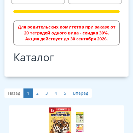
Для родительских комитетов при заказе от
20 тетрадей одного вида - скидка 30%.
Акция действует до 30 сентября 2026.
Каталог
Назад
1
2
3
4
5
Вперед