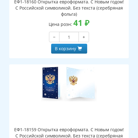
ЕФ1-18160 Открытка евроформата. С Новым годом!
С Российской символикой. Без текста (серебряная
фольга)
41
₽
Цена розн:
−
+
В корзину
ЕФ1-18159 Открытка евроформата. С Новым годом!
С Российской символикой. Без текста (серебряная