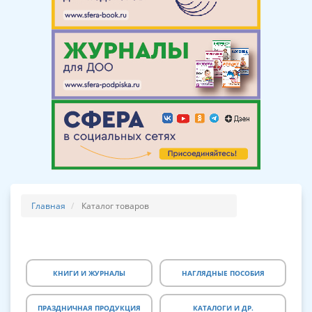
Главная
Каталог товаров
КНИГИ И ЖУРНАЛЫ
НАГЛЯДНЫЕ ПОСОБИЯ
ПРАЗДНИЧНАЯ ПРОДУКЦИЯ
КАТАЛОГИ И ДР.