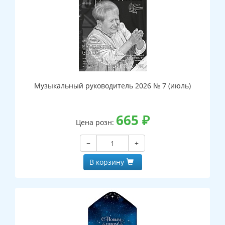
Музыкальный руководитель 2026 № 7 (июль)
665
₽
Цена розн:
−
+
В корзину