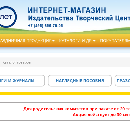
РАЗДНИЧНАЯ ПРОДУКЦИЯ
КАТАЛОГИ И ДР.
ПОКУПАТЕЛЯ
Каталог товаров
ИГИ И ЖУРНАЛЫ
НАГЛЯДНЫЕ ПОСОБИЯ
ПРАЗ
Для родительских комитетов при заказе от 20 те
Акция действует до 30 сен