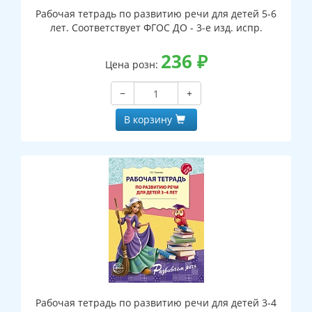
Рабочая тетрадь по развитию речи для детей 5-6
лет. Соответствует ФГОС ДО - 3-е изд. испр.
236
₽
Цена розн:
−
+
В корзину
Рабочая тетрадь по развитию речи для детей 3-4