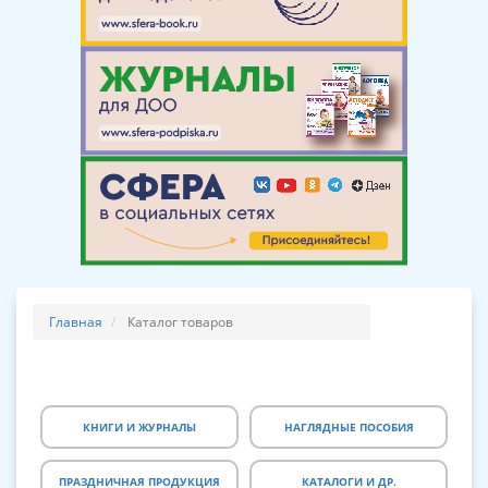
Главная
Каталог товаров
КНИГИ И ЖУРНАЛЫ
НАГЛЯДНЫЕ ПОСОБИЯ
ПРАЗДНИЧНАЯ ПРОДУКЦИЯ
КАТАЛОГИ И ДР.