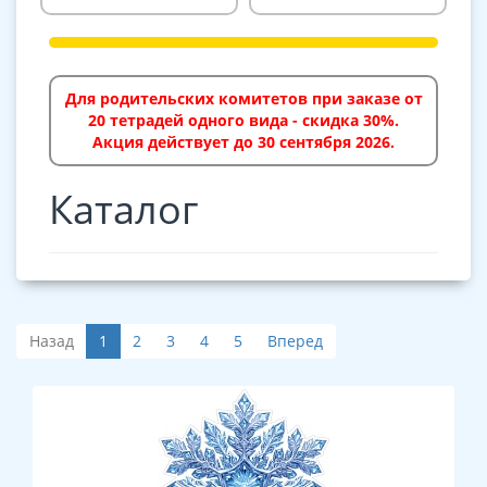
Для родительских комитетов при заказе от
20 тетрадей одного вида - скидка 30%.
Акция действует до 30 сентября 2026.
Каталог
Назад
1
2
3
4
5
Вперед