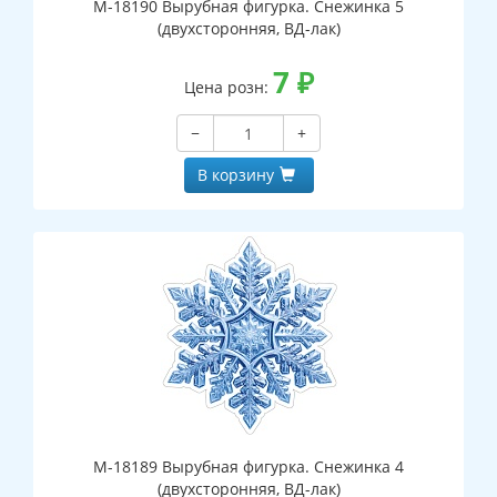
М-18190 Вырубная фигурка. Снежинка 5
(двухсторонняя, ВД-лак)
7
₽
Цена розн:
−
+
В корзину
М-18189 Вырубная фигурка. Снежинка 4
(двухсторонняя, ВД-лак)