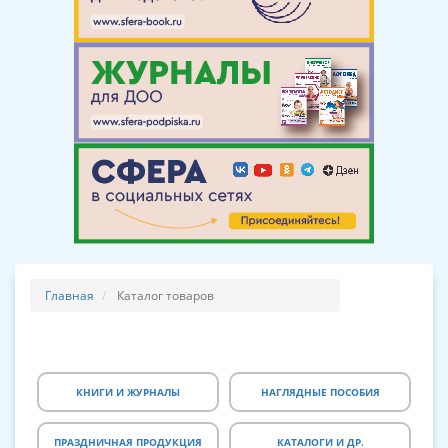
Главная
Каталог товаров
КНИГИ И ЖУРНАЛЫ
НАГЛЯДНЫЕ ПОСОБИЯ
ПРАЗДНИЧНАЯ ПРОДУКЦИЯ
КАТАЛОГИ И ДР.