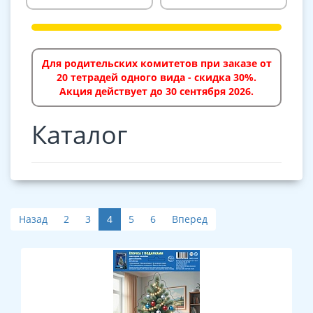
Для родительских комитетов при заказе от
20 тетрадей одного вида - скидка 30%.
Акция действует до 30 сентября 2026.
Каталог
Назад
2
3
4
5
6
Вперед