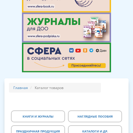
Главная
Каталог товаров
КНИГИ И ЖУРНАЛЫ
НАГЛЯДНЫЕ ПОСОБИЯ
ПРАЗДНИЧНАЯ ПРОДУКЦИЯ
КАТАЛОГИ И ДР.