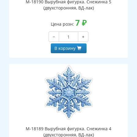
М-18190 Вырубная фигурка. Снежинка 5
(двухсторонняя, ВД-лак)
7
₽
Цена розн:
−
+
В корзину
М-18189 Вырубная фигурка. Снежинка 4
(двухсторонняя, ВД-лак)