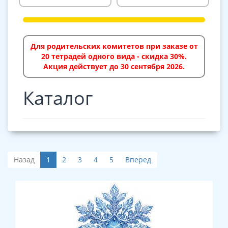
Для родительских комитетов при заказе от
20 тетрадей одного вида - скидка 30%.
Акция действует до 30 сентября 2026.
Каталог
Назад
1
2
3
4
5
Вперед