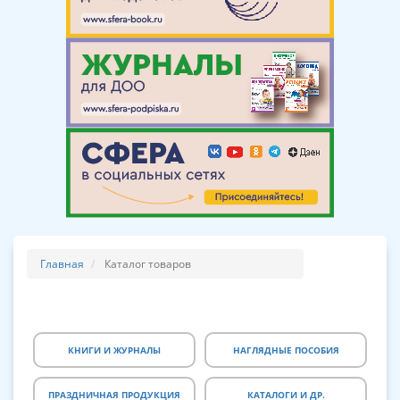
Главная
Каталог товаров
КНИГИ И ЖУРНАЛЫ
НАГЛЯДНЫЕ ПОСОБИЯ
ПРАЗДНИЧНАЯ ПРОДУКЦИЯ
КАТАЛОГИ И ДР.