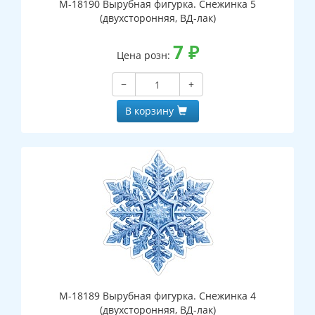
М-18190 Вырубная фигурка. Снежинка 5
(двухсторонняя, ВД-лак)
7
₽
Цена розн:
−
+
В корзину
М-18189 Вырубная фигурка. Снежинка 4
(двухсторонняя, ВД-лак)