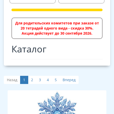
Для родительских комитетов при заказе от
20 тетрадей одного вида - скидка 30%.
Акция действует до 30 сентября 2026.
Каталог
Назад
1
2
3
4
5
Вперед