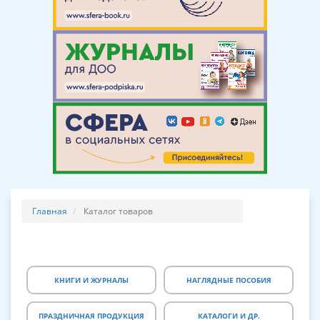
Главная
Каталог товаров
КНИГИ И ЖУРНАЛЫ
НАГЛЯДНЫЕ ПОСОБИЯ
ПРАЗДНИЧНАЯ ПРОДУКЦИЯ
КАТАЛОГИ И ДР.