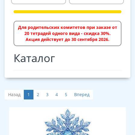
Для родительских комитетов при заказе от
20 тетрадей одного вида - скидка 30%.
Акция действует до 30 сентября 2026.
Каталог
Назад
1
2
3
4
5
Вперед