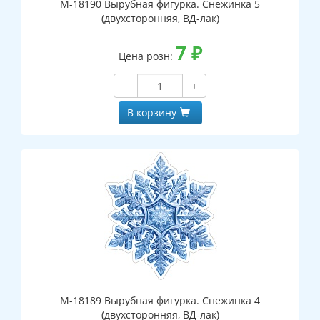
М-18190 Вырубная фигурка. Снежинка 5
(двухсторонняя, ВД-лак)
7
₽
Цена розн:
−
+
В корзину
М-18189 Вырубная фигурка. Снежинка 4
(двухсторонняя, ВД-лак)