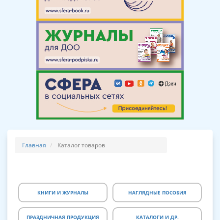
Главная
Каталог товаров
КНИГИ И ЖУРНАЛЫ
НАГЛЯДНЫЕ ПОСОБИЯ
ПРАЗДНИЧНАЯ ПРОДУКЦИЯ
КАТАЛОГИ И ДР.