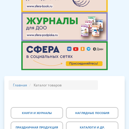
Главная
Каталог товаров
КНИГИ И ЖУРНАЛЫ
НАГЛЯДНЫЕ ПОСОБИЯ
ПРАЗДНИЧНАЯ ПРОДУКЦИЯ
КАТАЛОГИ И ДР.