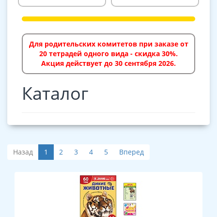
Для родительских комитетов при заказе от
20 тетрадей одного вида - скидка 30%.
Акция действует до 30 сентября 2026.
Каталог
Назад
1
2
3
4
5
Вперед