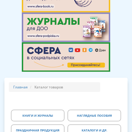
Главная
Каталог товаров
КНИГИ И ЖУРНАЛЫ
НАГЛЯДНЫЕ ПОСОБИЯ
ПРАЗДНИЧНАЯ ПРОДУКЦИЯ
КАТАЛОГИ И ДР.