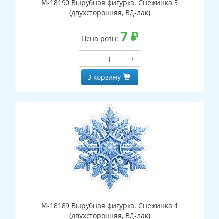
М-18190 Вырубная фигурка. Снежинка 5
(двухсторонняя, ВД-лак)
7
₽
Цена розн:
−
+
В корзину
М-18189 Вырубная фигурка. Снежинка 4
(двухсторонняя, ВД-лак)