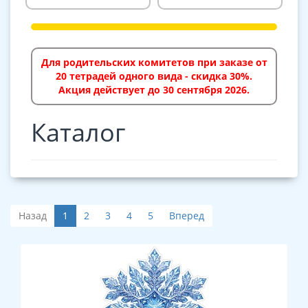
Для родительских комитетов при заказе от
20 тетрадей одного вида - скидка 30%.
Акция действует до 30 сентября 2026.
Каталог
Назад
1
2
3
4
5
Вперед