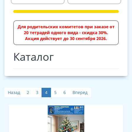
Для родительских комитетов при заказе от
20 тетрадей одного вида - скидка 30%.
Акция действует до 30 сентября 2026.
Каталог
Назад
2
3
4
5
6
Вперед