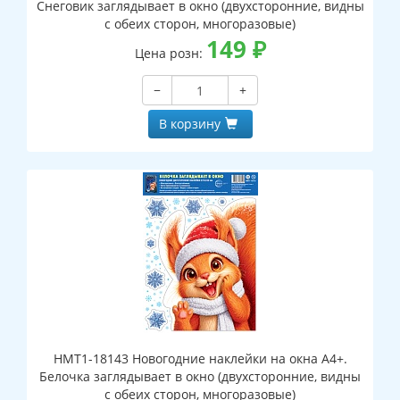
Снеговик заглядывает в окно (двухсторонние, видны
с обеих сторон, многоразовые)
149
₽
Цена розн:
−
+
В корзину
НМТ1-18143 Новогодние наклейки на окна А4+.
Белочка заглядывает в окно (двухсторонние, видны
с обеих сторон, многоразовые)