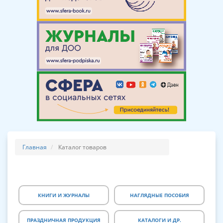
Главная
Каталог товаров
КНИГИ И ЖУРНАЛЫ
НАГЛЯДНЫЕ ПОСОБИЯ
ПРАЗДНИЧНАЯ ПРОДУКЦИЯ
КАТАЛОГИ И ДР.