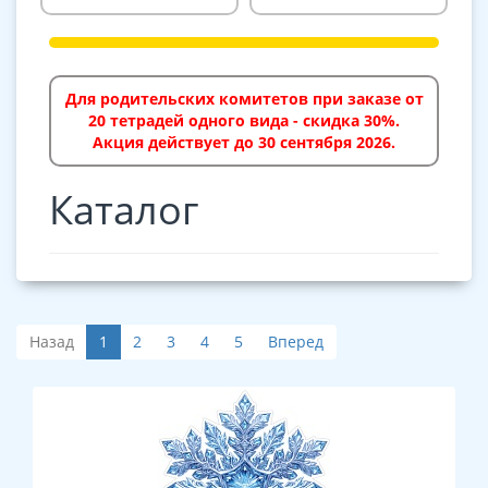
Для родительских комитетов при заказе от
20 тетрадей одного вида - скидка 30%.
Акция действует до 30 сентября 2026.
Каталог
Назад
1
2
3
4
5
Вперед