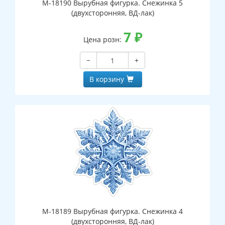
М-18190 Вырубная фигурка. Снежинка 5
(двухсторонняя, ВД-лак)
7
₽
Цена розн:
−
+
В корзину
М-18189 Вырубная фигурка. Снежинка 4
(двухсторонняя, ВД-лак)