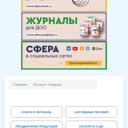
Главная
Каталог товаров
КНИГИ И ЖУРНАЛЫ
НАГЛЯДНЫЕ ПОСОБИЯ
ПРАЗДНИЧНАЯ ПРОДУКЦИЯ
КАТАЛОГИ И ДР.