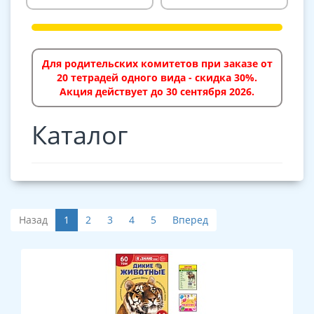
Для родительских комитетов при заказе от
20 тетрадей одного вида - скидка 30%.
Акция действует до 30 сентября 2026.
Каталог
Назад
1
2
3
4
5
Вперед