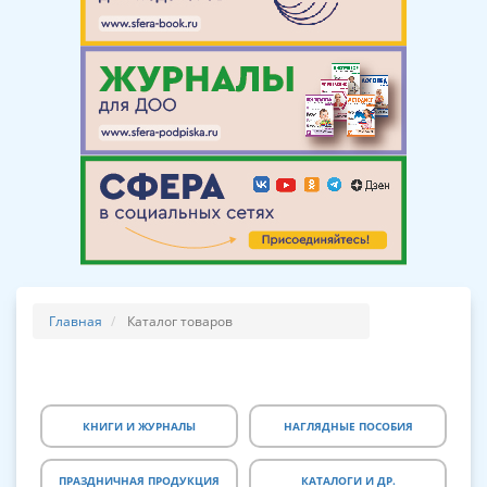
Главная
Каталог товаров
КНИГИ И ЖУРНАЛЫ
НАГЛЯДНЫЕ ПОСОБИЯ
ПРАЗДНИЧНАЯ ПРОДУКЦИЯ
КАТАЛОГИ И ДР.