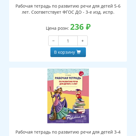
Рабочая тетрадь по развитию речи для детей 5-6
лет. Соответствует ФГОС ДО - 3-е изд. испр.
236
₽
Цена розн:
−
+
В корзину
Рабочая тетрадь по развитию речи для детей 3-4