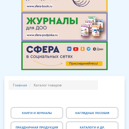
Главная
Каталог товаров
КНИГИ И ЖУРНАЛЫ
НАГЛЯДНЫЕ ПОСОБИЯ
ПРАЗДНИЧНАЯ ПРОДУКЦИЯ
КАТАЛОГИ И ДР.