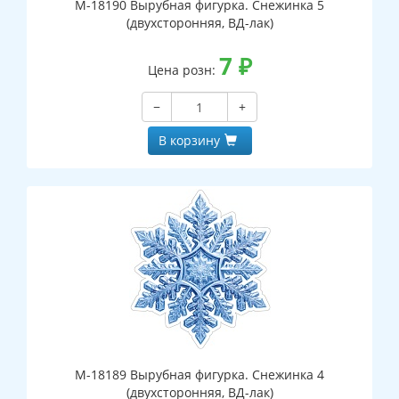
М-18190 Вырубная фигурка. Снежинка 5
(двухсторонняя, ВД-лак)
7
₽
Цена розн:
−
+
В корзину
М-18189 Вырубная фигурка. Снежинка 4
(двухсторонняя, ВД-лак)