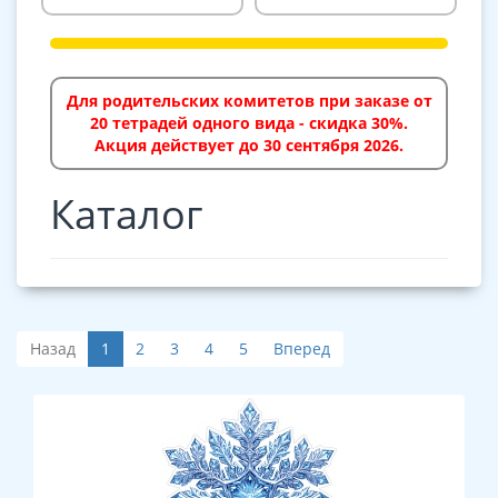
Для родительских комитетов при заказе от
20 тетрадей одного вида - скидка 30%.
Акция действует до 30 сентября 2026.
Каталог
Назад
1
2
3
4
5
Вперед