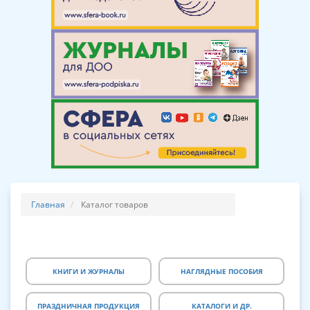
Главная
Каталог товаров
КНИГИ И ЖУРНАЛЫ
НАГЛЯДНЫЕ ПОСОБИЯ
ПРАЗДНИЧНАЯ ПРОДУКЦИЯ
КАТАЛОГИ И ДР.