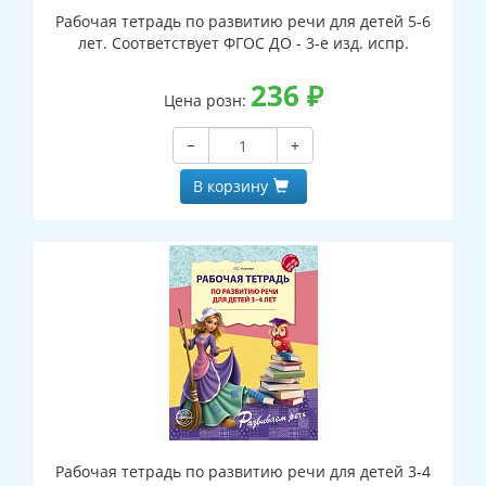
Рабочая тетрадь по развитию речи для детей 5-6
лет. Соответствует ФГОС ДО - 3-е изд. испр.
236
₽
Цена розн:
−
+
В корзину
Рабочая тетрадь по развитию речи для детей 3-4