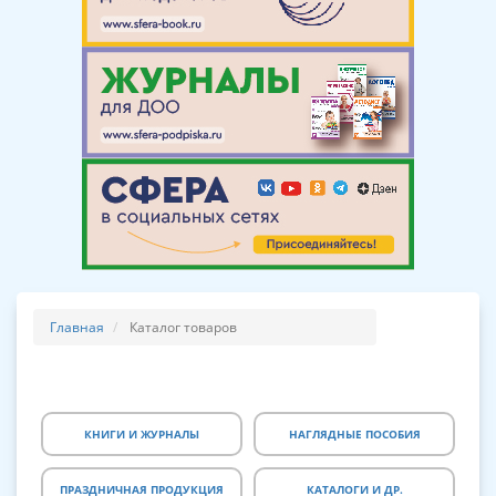
Главная
Каталог товаров
КНИГИ И ЖУРНАЛЫ
НАГЛЯДНЫЕ ПОСОБИЯ
ПРАЗДНИЧНАЯ ПРОДУКЦИЯ
КАТАЛОГИ И ДР.