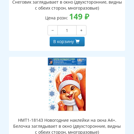
Снеговик заглядывает в окно (двухсторонние, видны
с обеих сторон, многоразовые)
149
₽
Цена розн:
−
+
В корзину
НМТ1-18143 Новогодние наклейки на окна А4+.
Белочка заглядывает в окно (двухсторонние, видны
с обеих сторон, многоразовые)