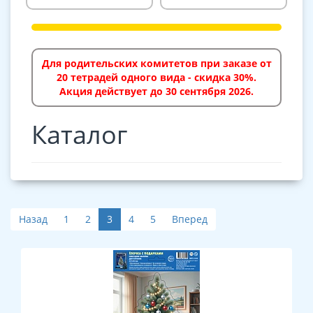
Для родительских комитетов при заказе от
20 тетрадей одного вида - скидка 30%.
Акция действует до 30 сентября 2026.
Каталог
Назад
1
2
3
4
5
Вперед