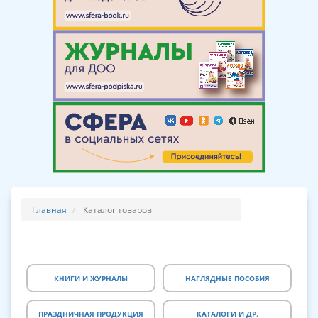
Главная
Каталог товаров
КНИГИ И ЖУРНАЛЫ
НАГЛЯДНЫЕ ПОСОБИЯ
ПРАЗДНИЧНАЯ ПРОДУКЦИЯ
КАТАЛОГИ И ДР.