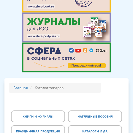
Главная
Каталог товаров
КНИГИ И ЖУРНАЛЫ
НАГЛЯДНЫЕ ПОСОБИЯ
ПРАЗДНИЧНАЯ ПРОДУКЦИЯ
КАТАЛОГИ И ДР.