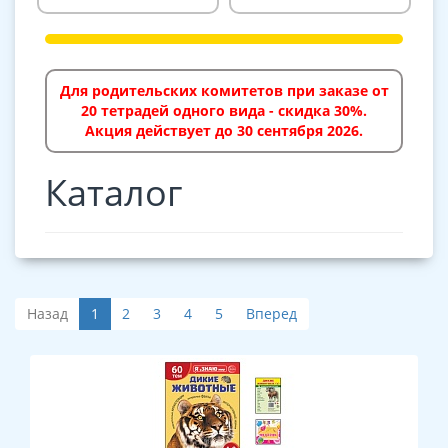
Для родительских комитетов при заказе от
20 тетрадей одного вида - скидка 30%.
Акция действует до 30 сентября 2026.
Каталог
Назад
1
2
3
4
5
Вперед