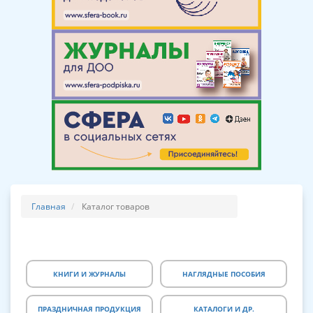
Главная
Каталог товаров
КНИГИ И ЖУРНАЛЫ
НАГЛЯДНЫЕ ПОСОБИЯ
ПРАЗДНИЧНАЯ ПРОДУКЦИЯ
КАТАЛОГИ И ДР.