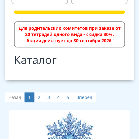
Для родительских комитетов при заказе от
20 тетрадей одного вида - скидка 30%.
Акция действует до 30 сентября 2026.
Каталог
Назад
1
2
3
4
5
Вперед