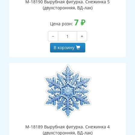
М-18190 Вырубная фигурка. Снежинка 5
(двухсторонняя, ВД-лак)
7
₽
Цена розн:
−
+
В корзину
М-18189 Вырубная фигурка. Снежинка 4
(двухсторонняя, ВД-лак)