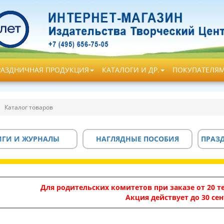
РАЗДНИЧНАЯ ПРОДУКЦИЯ
КАТАЛОГИ И ДР.
ПОКУПАТЕЛЯ
Каталог товаров
ИГИ И ЖУРНАЛЫ
НАГЛЯДНЫЕ ПОСОБИЯ
ПРАЗ
Для родительских комитетов при заказе от 20 те
Акция действует до 30 сен