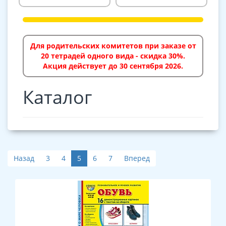
Для родительских комитетов при заказе от
20 тетрадей одного вида - скидка 30%.
Акция действует до 30 сентября 2026.
Каталог
Назад
3
4
5
6
7
Вперед