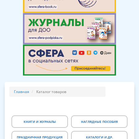
Главная
Каталог товаров
КНИГИ И ЖУРНАЛЫ
НАГЛЯДНЫЕ ПОСОБИЯ
ПРАЗДНИЧНАЯ ПРОДУКЦИЯ
КАТАЛОГИ И ДР.