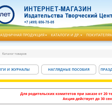
РАЗДНИЧНАЯ ПРОДУКЦИЯ
КАТАЛОГИ И ДР.
ПОКУПАТЕЛЯ
Каталог товаров
ИГИ И ЖУРНАЛЫ
НАГЛЯДНЫЕ ПОСОБИЯ
ПРАЗ
Для родительских комитетов при заказе от 20 те
Акция действует до 30 сен