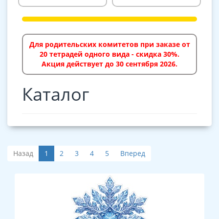
Для родительских комитетов при заказе от
20 тетрадей одного вида - скидка 30%.
Акция действует до 30 сентября 2026.
Каталог
Назад
1
2
3
4
5
Вперед