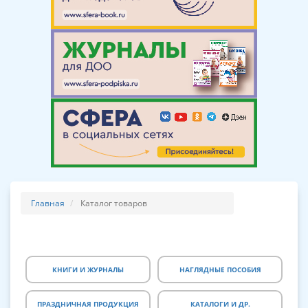
Главная
Каталог товаров
КНИГИ И ЖУРНАЛЫ
НАГЛЯДНЫЕ ПОСОБИЯ
ПРАЗДНИЧНАЯ ПРОДУКЦИЯ
КАТАЛОГИ И ДР.