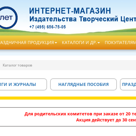
РАЗДНИЧНАЯ ПРОДУКЦИЯ
КАТАЛОГИ И ДР.
ПОКУПАТЕЛЯ
Каталог товаров
ИГИ И ЖУРНАЛЫ
НАГЛЯДНЫЕ ПОСОБИЯ
ПРАЗ
Для родительских комитетов при заказе от 20 те
Акция действует до 30 сен