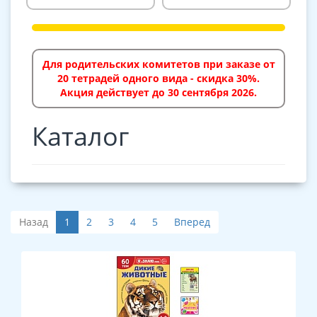
Для родительских комитетов при заказе от
20 тетрадей одного вида - скидка 30%.
Акция действует до 30 сентября 2026.
Каталог
Назад
1
2
3
4
5
Вперед