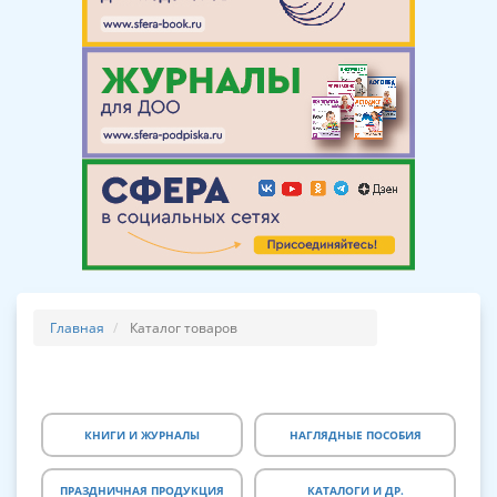
Главная
Каталог товаров
КНИГИ И ЖУРНАЛЫ
НАГЛЯДНЫЕ ПОСОБИЯ
ПРАЗДНИЧНАЯ ПРОДУКЦИЯ
КАТАЛОГИ И ДР.