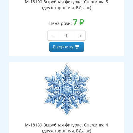
М-18190 Вырубная фигурка. Снежинка 5
(двухсторонняя, ВД-лак)
7
₽
Цена розн:
−
+
В корзину
М-18189 Вырубная фигурка. Снежинка 4
(двухсторонняя, ВД-лак)