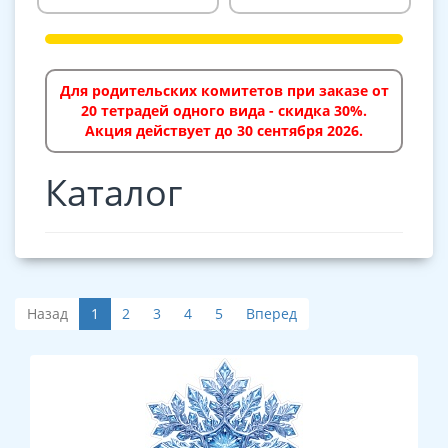
Для родительских комитетов при заказе от
20 тетрадей одного вида - скидка 30%.
Акция действует до 30 сентября 2026.
Каталог
Назад
1
2
3
4
5
Вперед