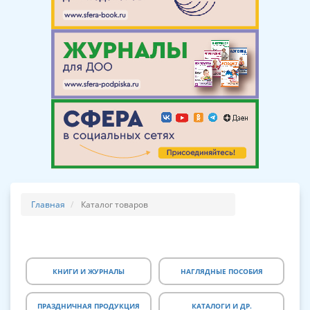
Главная
Каталог товаров
КНИГИ И ЖУРНАЛЫ
НАГЛЯДНЫЕ ПОСОБИЯ
ПРАЗДНИЧНАЯ ПРОДУКЦИЯ
КАТАЛОГИ И ДР.