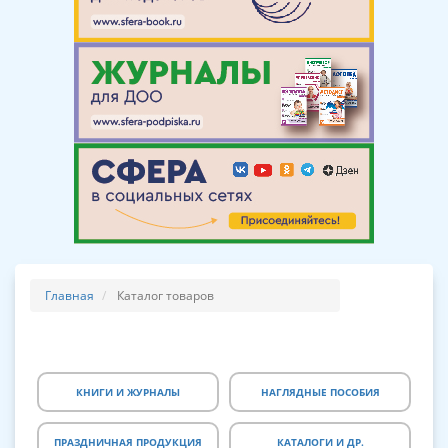
Главная
Каталог товаров
КНИГИ И ЖУРНАЛЫ
НАГЛЯДНЫЕ ПОСОБИЯ
ПРАЗДНИЧНАЯ ПРОДУКЦИЯ
КАТАЛОГИ И ДР.