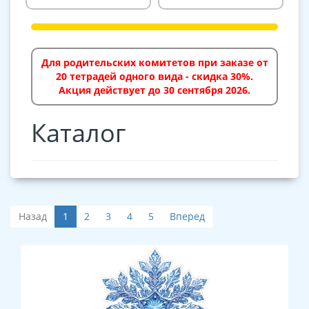
Для родительских комитетов при заказе от
20 тетрадей одного вида - скидка 30%.
Акция действует до 30 сентября 2026.
Каталог
Назад
1
2
3
4
5
Вперед