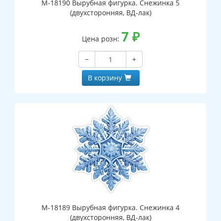
М-18190 Вырубная фигурка. Снежинка 5
(двухсторонняя, ВД-лак)
7
₽
Цена розн:
−
+
В корзину
М-18189 Вырубная фигурка. Снежинка 4
(двухсторонняя, ВД-лак)