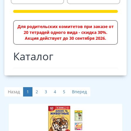
Для родительских комитетов при заказе от
20 тетрадей одного вида - скидка 30%.
Акция действует до 30 сентября 2026.
Каталог
Назад
1
2
3
4
5
Вперед