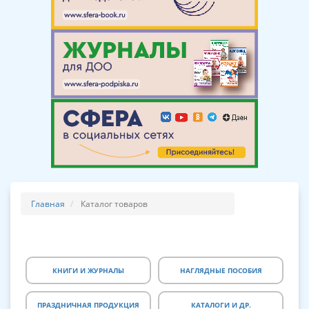
Главная
Каталог товаров
КНИГИ И ЖУРНАЛЫ
НАГЛЯДНЫЕ ПОСОБИЯ
ПРАЗДНИЧНАЯ ПРОДУКЦИЯ
КАТАЛОГИ И ДР.