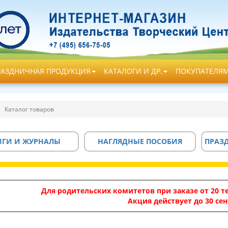
РАЗДНИЧНАЯ ПРОДУКЦИЯ
КАТАЛОГИ И ДР.
ПОКУПАТЕЛЯ
Каталог товаров
ИГИ И ЖУРНАЛЫ
НАГЛЯДНЫЕ ПОСОБИЯ
ПРАЗ
Для родительских комитетов при заказе от 20 те
Акция действует до 30 сен