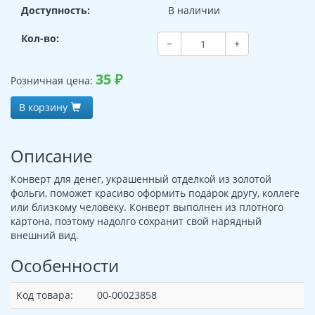
Доступность:
В наличии
Кол-во:
−
+
35
₽
Розничная цена:
В корзину
Описание
Конверт для денег, украшенный отделкой из золотой
фольги, поможет красиво оформить подарок другу, коллеге
или близкому человеку. Конверт выполнен из плотного
картона, поэтому надолго сохранит свой нарядный
внешний вид.
Особенности
Код товара:
00-00023858