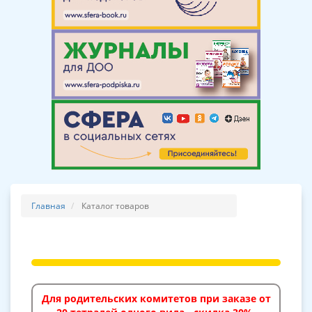
Главная
Каталог товаров
Для родительских комитетов при заказе от