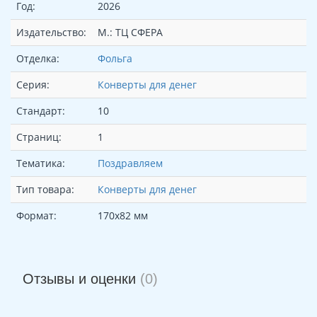
Год:
2026
Издательство:
М.: ТЦ СФЕРА
Отделка:
Фольга
Серия:
Конверты для денег
Стандарт:
10
Страниц:
1
Тематика:
Поздравляем
Тип товара:
Конверты для денег
Формат:
170х82 мм
Отзывы и оценки
(0)