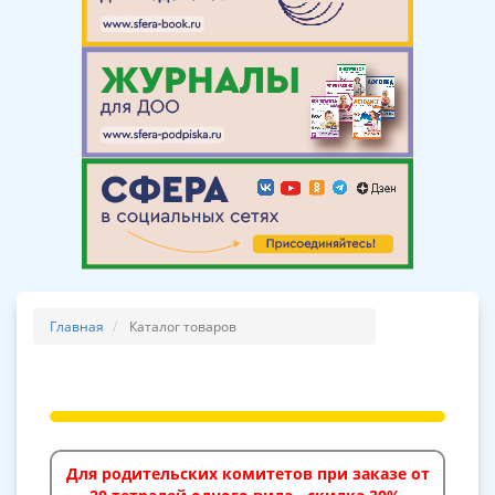
Главная
Каталог товаров
Для родительских комитетов при заказе от