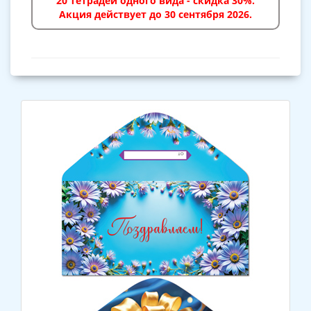
20 тетрадей одного вида - скидка 30%.
Акция действует до 30 сентября 2026.