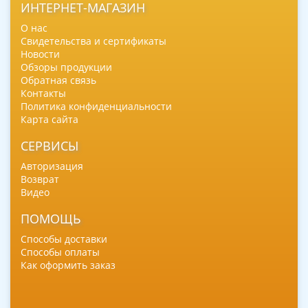
ИНТЕРНЕТ-МАГАЗИН
О нас
Свидетельства и сертификаты
Новости
Обзоры продукции
Обратная связь
Контакты
Политика конфиденциальности
Карта сайта
СЕРВИСЫ
Авторизация
Возврат
Видео
ПОМОЩЬ
Способы доставки
Способы оплаты
Как оформить заказ