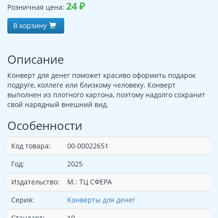
24
₽
Розничная цена:
В корзину
Описание
Конверт для денег поможет красиво оформить подарок
подруге, коллеге или близкому человеку. Конверт
выполнен из плотного картона, поэтому надолго сохранит
свой нарядный внешний вид.
Особенности
Код товара:
00-00022651
Год:
2025
Издательство:
М.: ТЦ СФЕРА
Серия:
Конверты для денег
Стандарт:
10