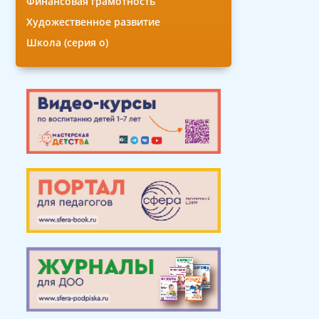
Финансовая грамотность
Художественное развитие
Школа (серия о)