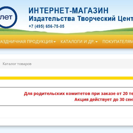
РАЗДНИЧНАЯ ПРОДУКЦИЯ
КАТАЛОГИ И ДР.
ПОКУПАТЕЛЯ
Каталог товаров
Для родительских комитетов при заказе от 20 те
Акция действует до 30 сен