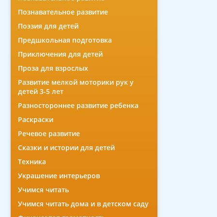
Познавательное развитие
Поэзия для детей
Предшкольная подготовка
Приключения для детей
Проза для взрослых
Развитие мелкой моторики рук у
детей 3-5 лет
Разностороннее развитие ребенка
Раскраски
Речевое развитие
Сказки и истории для детей
Техника
Украшение интерьеров
Учимся читать
Учимся читать дома и в детском саду