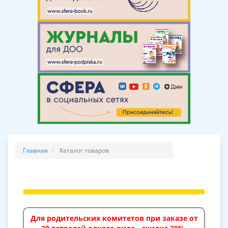
Главная
Каталог товаров
Для родительских комитетов при заказе от