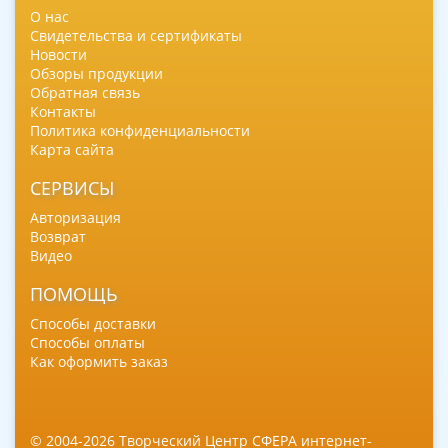
О нас
Свидетельства и сертификаты
Новости
Обзоры продукции
Обратная связь
Контакты
Политика конфиденциальности
Карта сайта
СЕРВИСЫ
Авторизация
Возврат
Видео
ПОМОЩЬ
Способы доставки
Способы оплаты
Как оформить заказ
© 2004-2026 Творческий Центр СФЕРА интернет-