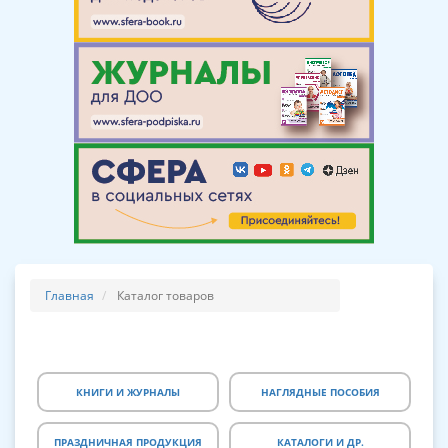
Главная
Каталог товаров
КНИГИ И ЖУРНАЛЫ
НАГЛЯДНЫЕ ПОСОБИЯ
ПРАЗДНИЧНАЯ ПРОДУКЦИЯ
КАТАЛОГИ И ДР.