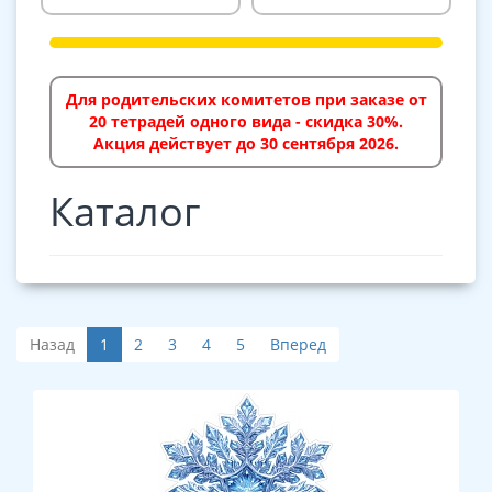
Для родительских комитетов при заказе от
20 тетрадей одного вида - скидка 30%.
Акция действует до 30 сентября 2026.
Каталог
Назад
1
2
3
4
5
Вперед