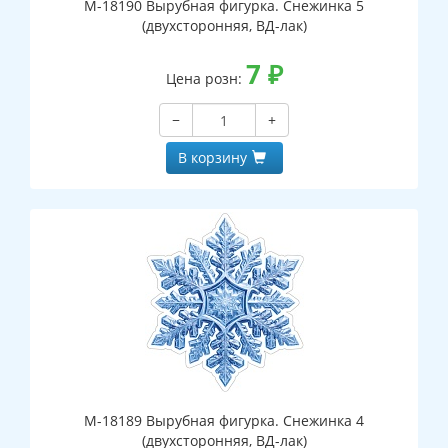
М-18190 Вырубная фигурка. Снежинка 5
(двухсторонняя, ВД-лак)
7
₽
Цена розн:
−
+
В корзину
М-18189 Вырубная фигурка. Снежинка 4
(двухсторонняя, ВД-лак)