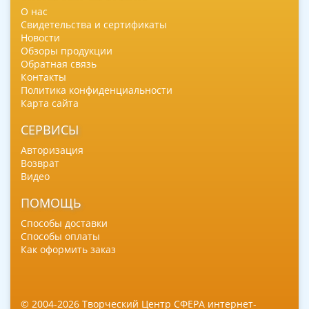
О нас
Свидетельства и сертификаты
Новости
Обзоры продукции
Обратная связь
Контакты
Политика конфиденциальности
Карта сайта
СЕРВИСЫ
Авторизация
Возврат
Видео
ПОМОЩЬ
Способы доставки
Способы оплаты
Как оформить заказ
© 2004-2026 Творческий Центр СФЕРА интернет-