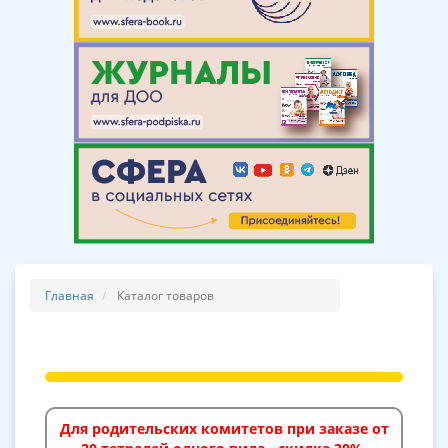
Главная
Каталог товаров
Для родительских комитетов при заказе от