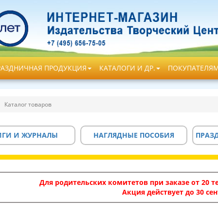
РАЗДНИЧНАЯ ПРОДУКЦИЯ
КАТАЛОГИ И ДР.
ПОКУПАТЕЛЯ
Каталог товаров
ИГИ И ЖУРНАЛЫ
НАГЛЯДНЫЕ ПОСОБИЯ
ПРАЗ
Для родительских комитетов при заказе от 20 те
Акция действует до 30 сен